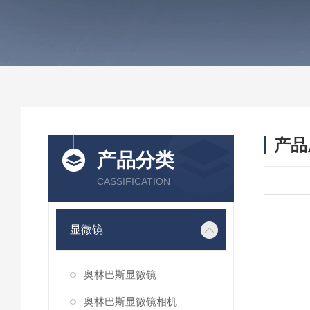
产品
产品分类
CASSIFICATION
显微镜
奥林巴斯显微镜
奥林巴斯显微镜相机