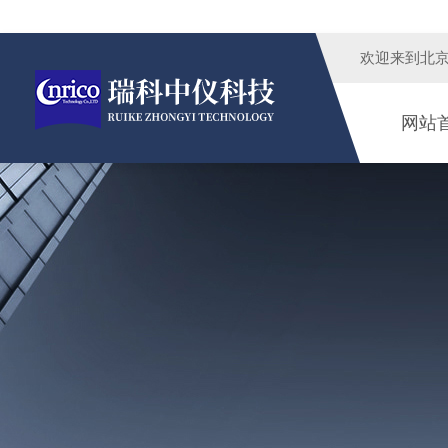
欢迎来到
北
网站