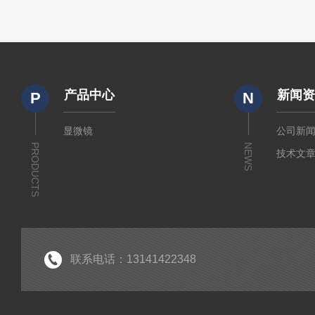
产品中心
新闻
P
N
显微镜
公司新
PRODUCTS
NEWS
技术文
联系电话：13141422348