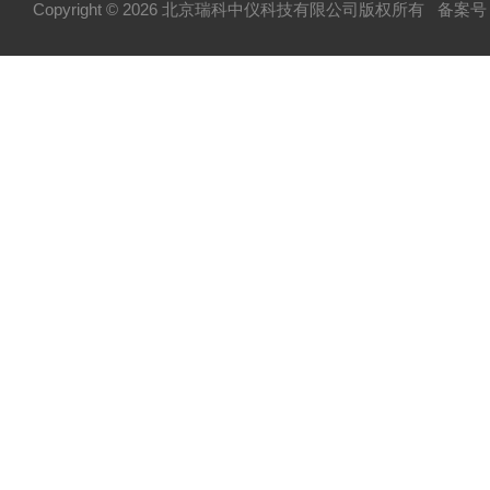
Copyright © 2026 北京瑞科中仪科技有限公司版权所有
备案号：