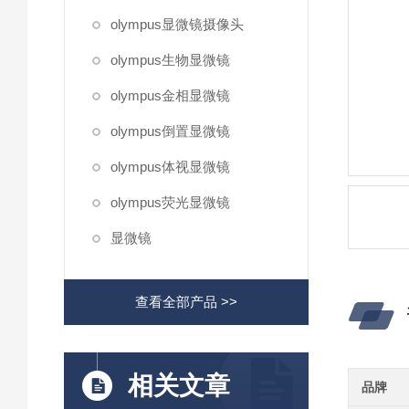
olympus显微镜摄像头
olympus生物显微镜
olympus金相显微镜
olympus倒置显微镜
olympus体视显微镜
olympus荧光显微镜
显微镜
查看全部产品 >>
相关文章
品牌