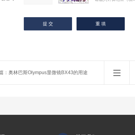
篇：
奥林巴斯Olympus显微镜BX43的用途