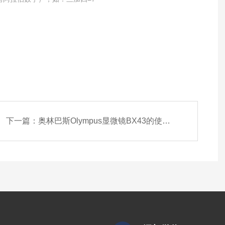
下一篇：
奥林巴斯Olympus显微镜BX43的使用方法