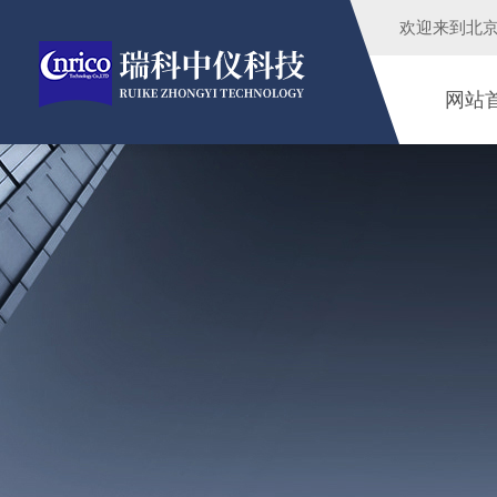
欢迎来到
北
网站