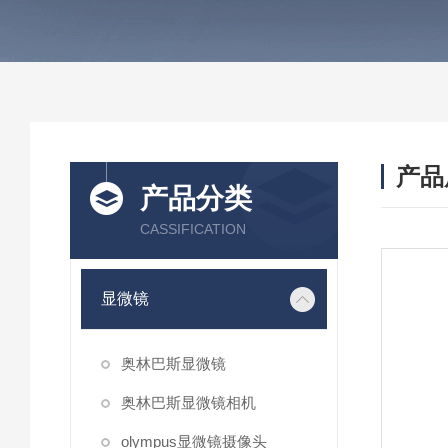
产品
产品分类
CASSIFICATION
显微镜
奥林巴斯显微镜
奥林巴斯显微镜相机
olympus显微镜摄像头