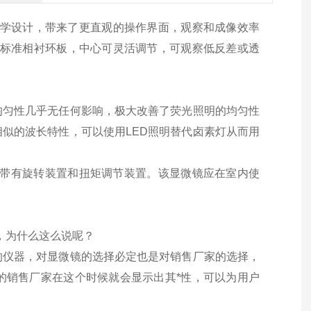
学设计，带来了更直观的操作界面，观察和成像效率
了标准相衬环板，中心可灵活调节，可观察低反差或透
均匀性几乎无任何影响，极大改善了荧光照明的均匀性
相似的波长特性，可以使用
LED
照明替代卤素灯从而用
带有旋转装置和扭矩调节装置。该显微镜应在室内使
，为什么这么说呢？
的仪器，对显微镜的选择必定也是对销售厂家的选择，
的销售厂家在这个时候就会显示出其*性，可以为用户