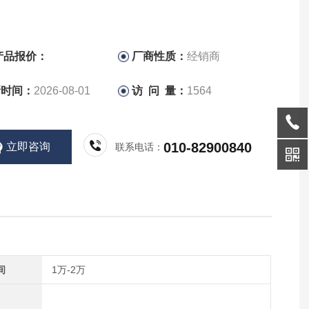
产品报价：
厂商性质：
经销商
新时间：
2026-08-01
访 问 量：
1564
010-82900840
立即咨询
联系电话：
间
1万-2万