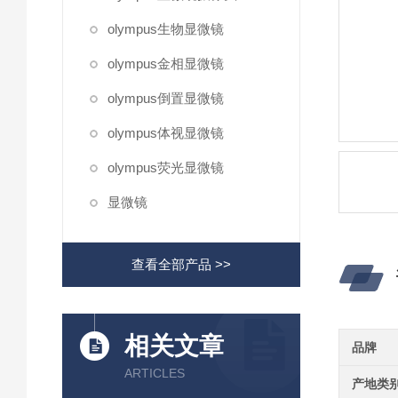
olympus生物显微镜
olympus金相显微镜
olympus倒置显微镜
olympus体视显微镜
olympus荧光显微镜
显微镜
查看全部产品 >>
相关文章
品牌
ARTICLES
产地类