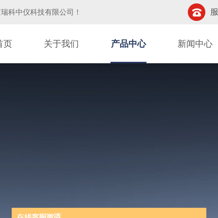
服
京瑞科中仪科技有限公司
！
首页
关于我们
产品中心
新闻中心