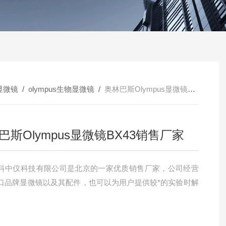
显微镜
/
olympus生物显微镜
/
奥林巴斯Olympus显微镜BX43销售厂家
巴斯Olympus显微镜BX43销售厂家
科中仪科技有限公司是北京的一家优质销售厂家，公司经营
口品牌显微镜以及其配件，也可以为用户提供较*的实验时解
。