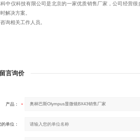
瑞科中仪科技有限公司是北京的一家优质销售厂家，公司经营很
验时解决方案。
请咨询相关工作人员。
留言询价
产品：
您的单位：