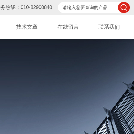
务热线：010-82900840
技术文章
在线留言
联系我们