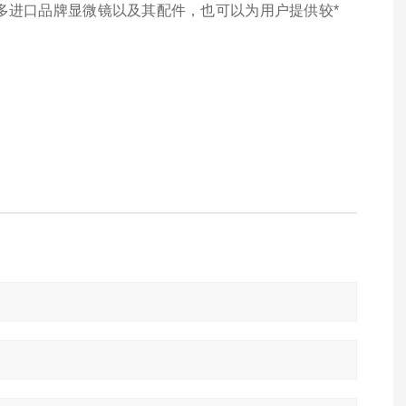
多进口品牌显微镜以及其配件，也可以为用户提供较*