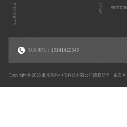
PRODUCTS
NEWS
技术文
联系电话：13141422348
Copyright © 2026 北京瑞科中仪科技有限公司版权所有
备案号：