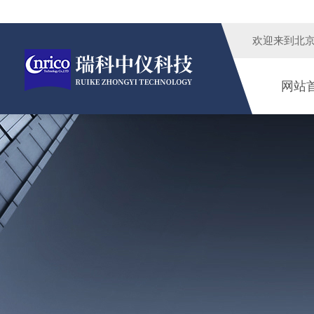
欢迎来到
北
网站