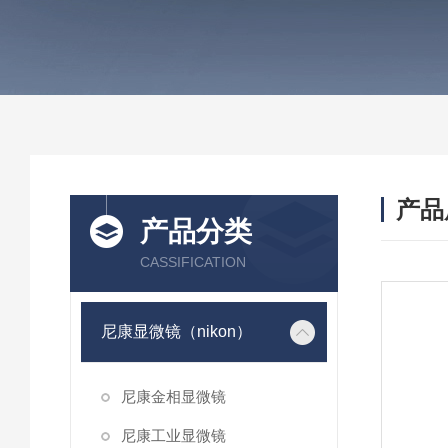
产品
产品分类
CASSIFICATION
尼康显微镜（nikon）
尼康金相显微镜
尼康工业显微镜