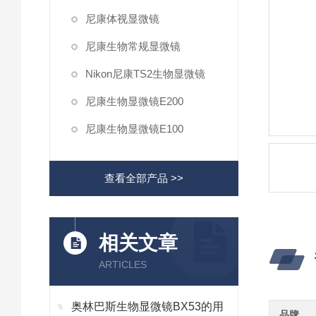
尼康体视显微镜
尼康生物常规显微镜
Nikon尼康TS2生物显微镜
尼康生物显微镜E200
尼康生物显微镜E100
查看全部产品 >>
相关文章
ARTICLES
奥林巴斯生物显微镜BX53的用
品牌