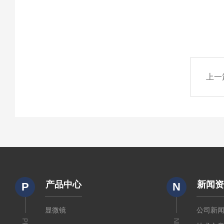
上一
产品中心
新闻
P
N
显微镜
公司新