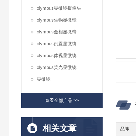
olympus显微镜摄像头
olympus生物显微镜
olympus金相显微镜
olympus倒置显微镜
olympus体视显微镜
olympus荧光显微镜
显微镜
查看全部产品 >>
相关文章
品牌