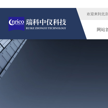
欢迎来到
北
网站