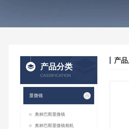
产品
产品分类
CASSIFICATION
显微镜
奥林巴斯显微镜
奥林巴斯显微镜相机