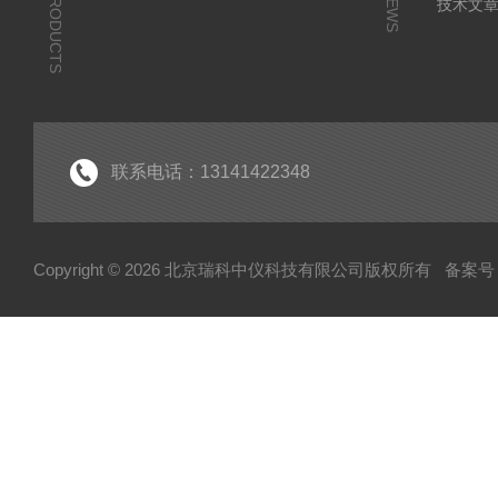
PRODUCTS
NEWS
技术文
联系电话：13141422348
Copyright © 2026 北京瑞科中仪科技有限公司版权所有
备案号：