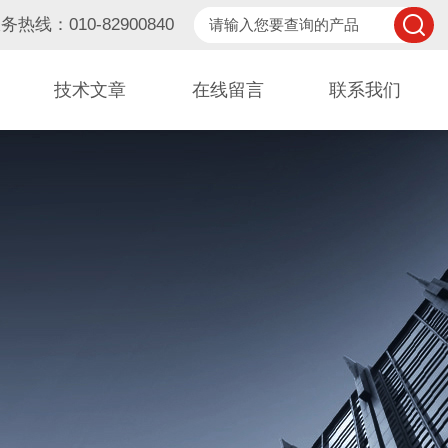
务热线：010-82900840
技术文章
在线留言
联系我们