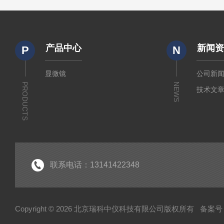
产品中心
新闻
P
N
显微镜
公司新
PRODUCTS
NEWS
技术文
联系电话：13141422348
Copyright © 2026 北京瑞科中仪科技有限公司版权所有
备案号：