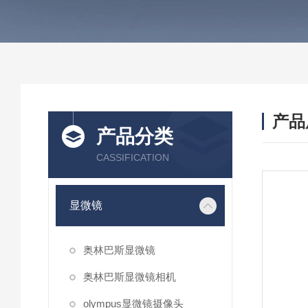
产品
产品分类
CASSIFICATION
显微镜
奥林巴斯显微镜
奥林巴斯显微镜相机
olympus显微镜摄像头