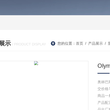
展示
您的位置：
首页
/
产品展示
/
/ PRODUCT DISPLAY
Ol
奥林巴
交价格
商品一
产品配
品出厂