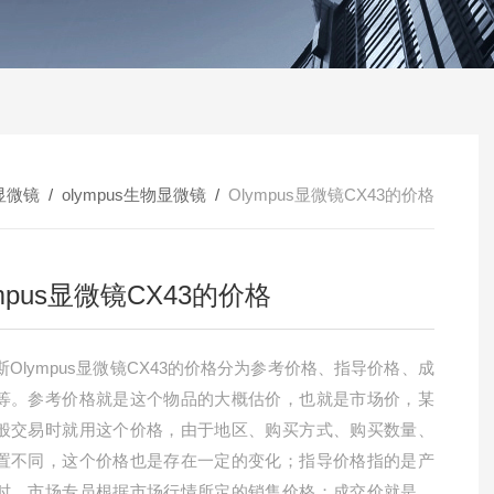
显微镜
/
olympus生物显微镜
/
Olympus显微镜CX43的价格
ympus显微镜CX43的价格
斯Olympus显微镜CX43的价格分为参考价格、指导价格、成
等。参考价格就是这个物品的大概估价，也就是市场价，某
般交易时就用这个价格，由于地区、购买方式、购买数量、
置不同，这个价格也是存在一定的变化；指导价格指的是产
时，市场专员根据市场行情所定的销售价格；成交价就是指