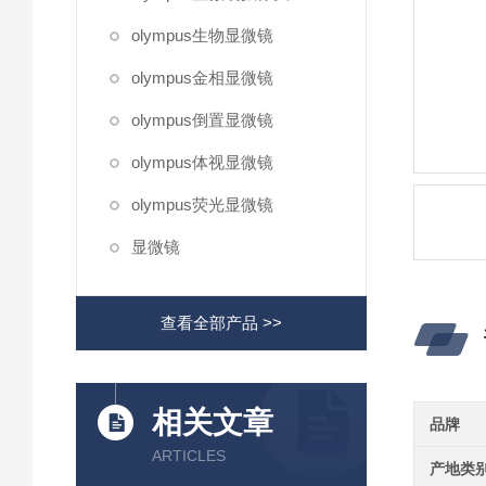
olympus生物显微镜
olympus金相显微镜
olympus倒置显微镜
olympus体视显微镜
olympus荧光显微镜
显微镜
查看全部产品 >>
相关文章
品牌
ARTICLES
产地类