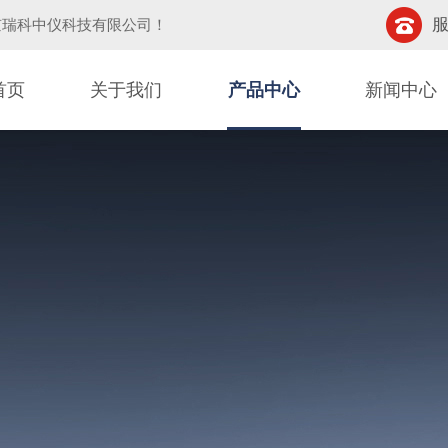
服
京瑞科中仪科技有限公司
！
首页
关于我们
产品中心
新闻中心