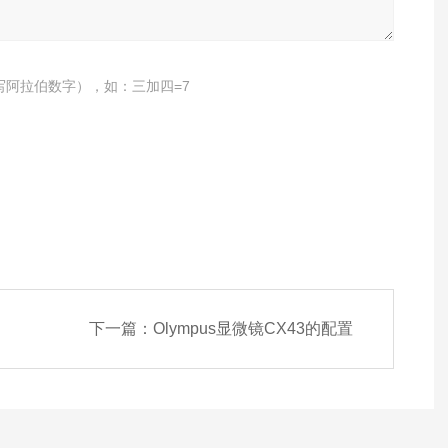
写阿拉伯数字），如：三加四=7
下一篇：
Olympus显微镜CX43的配置