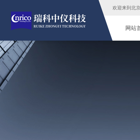
欢迎来到
北
网站