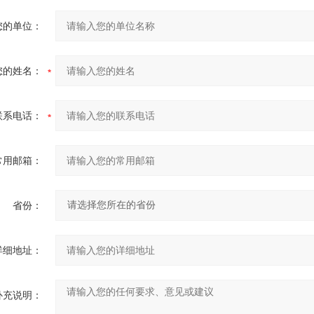
您的单位：
您的姓名：
联系电话：
常用邮箱：
省份：
详细地址：
补充说明：