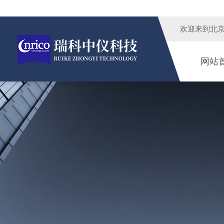
欢迎来到
北
网站