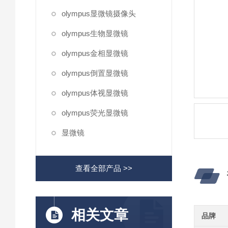
olympus显微镜摄像头
olympus生物显微镜
olympus金相显微镜
olympus倒置显微镜
olympus体视显微镜
olympus荧光显微镜
显微镜
查看全部产品 >>
相关文章
品牌