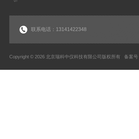
联系电话：13141422348
Copyright © 2026 北京瑞科中仪科技有限公司版权所有
备案号：