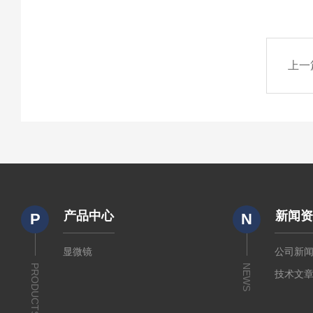
上一
产品中心
新闻
P
N
显微镜
公司新
PRODUCTS
NEWS
技术文