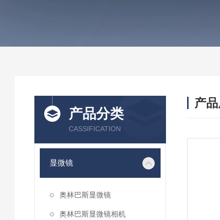
产品
产品分类
CASSIFICATION
显微镜
奥林巴斯显微镜
奥林巴斯显微镜相机