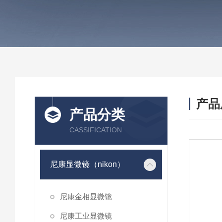
产品
产品分类
CASSIFICATION
尼康显微镜（nikon）
尼康金相显微镜
尼康工业显微镜