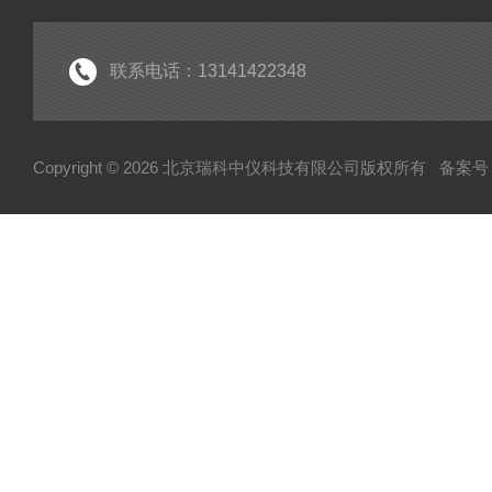
联系电话：13141422348
Copyright © 2026 北京瑞科中仪科技有限公司版权所有
备案号：