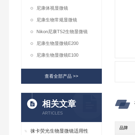
尼康体视显微镜
尼康生物常规显微镜
Nikon尼康TS2生物显微镜
尼康生物显微镜E200
尼康生物显微镜E100
查看全部产品 >>
相关文章
ARTICLES
品牌
徕卡荧光生物显微镜适用性