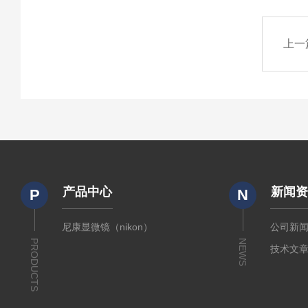
上一
产品中心
新闻
P
N
尼康显微镜（nikon）
公司新
PRODUCTS
NEWS
技术文