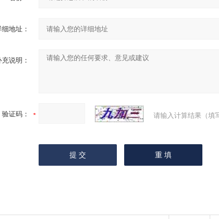
详细地址：
补充说明：
验证码：
请输入计算结果（填