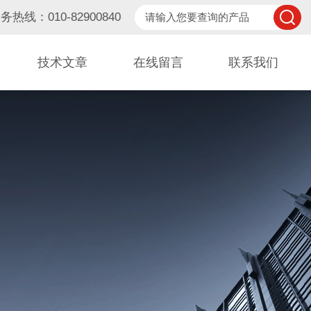
务热线：010-82900840
技术文章
在线留言
联系我们