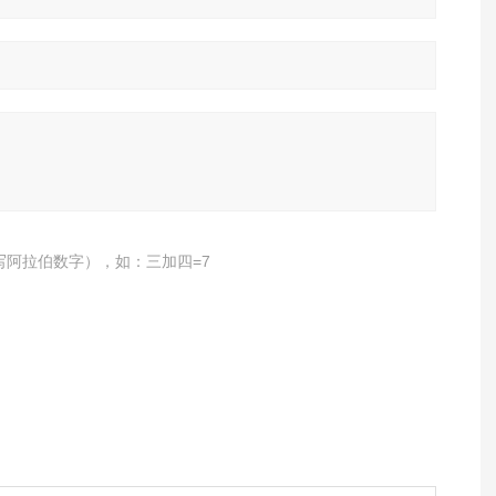
写阿拉伯数字），如：三加四=7