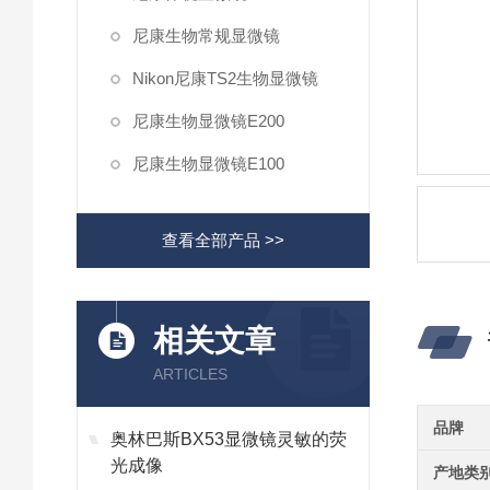
尼康生物常规显微镜
Nikon尼康TS2生物显微镜
尼康生物显微镜E200
尼康生物显微镜E100
查看全部产品 >>
相关文章
ARTICLES
品牌
奥林巴斯BX53显微镜灵敏的荧
光成像
产地类