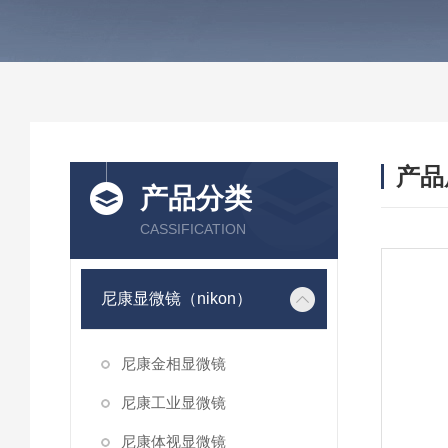
产品
产品分类
CASSIFICATION
尼康显微镜（nikon）
尼康金相显微镜
尼康工业显微镜
尼康体视显微镜