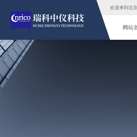
欢迎来到
北
网站