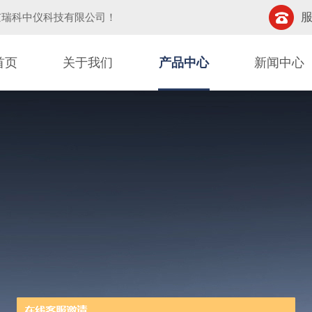
服
京瑞科中仪科技有限公司
！
首页
关于我们
产品中心
新闻中心