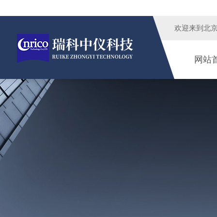
欢迎来到
北
网站