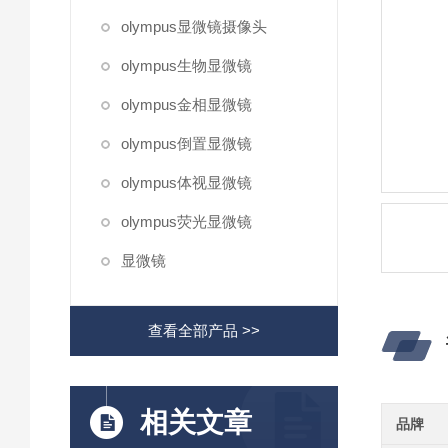
olympus显微镜摄像头
olympus生物显微镜
olympus金相显微镜
olympus倒置显微镜
olympus体视显微镜
olympus荧光显微镜
显微镜
查看全部产品 >>
相关文章
品牌