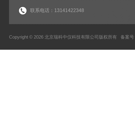
联系电话：13141422348
Copyright © 2026 北京瑞科中仪科技有限公司版权所有
备案号：