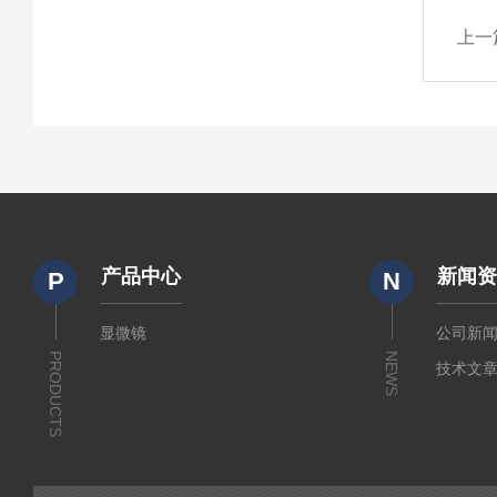
上一
产品中心
新闻
P
N
显微镜
公司新
PRODUCTS
NEWS
技术文