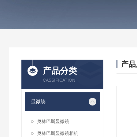
产品
产品分类
CASSIFICATION
显微镜
奥林巴斯显微镜
奥林巴斯显微镜相机