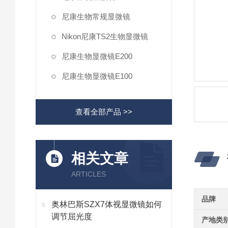
尼康生物常规显微镜
Nikon尼康TS2生物显微镜
尼康生物显微镜E200
尼康生物显微镜E100
查看全部产品 >>
相关文章
ARTICLES
品牌
奥林巴斯SZX7体视显微镜如何
调节屈光度
产地类