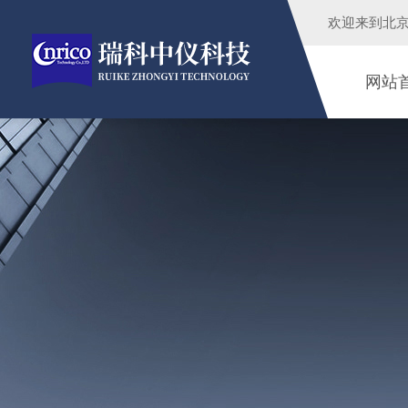
欢迎来到
北
网站