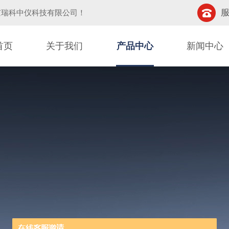
服
京瑞科中仪科技有限公司
！
首页
关于我们
产品中心
新闻中心