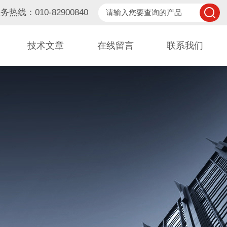
务热线：010-82900840
技术文章
在线留言
联系我们