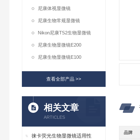
尼康体视显微镜
尼康生物常规显微镜
Nikon尼康TS2生物显微镜
尼康生物显微镜E200
尼康生物显微镜E100
查看全部产品 >>
相关文章
ARTICLES
品牌
徕卡荧光生物显微镜适用性