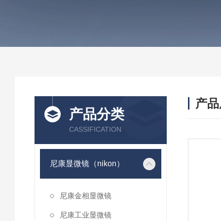
产品
产品分类
CASSIFICATION
尼康显微镜（nikon）
尼康金相显微镜
尼康工业显微镜