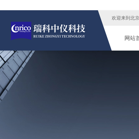
欢迎来到
北
网站