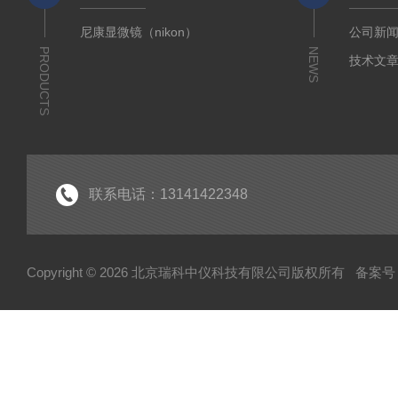
尼康显微镜（nikon）
公司新
PRODUCTS
NEWS
技术文
联系电话：13141422348
Copyright © 2026 北京瑞科中仪科技有限公司版权所有
备案号：