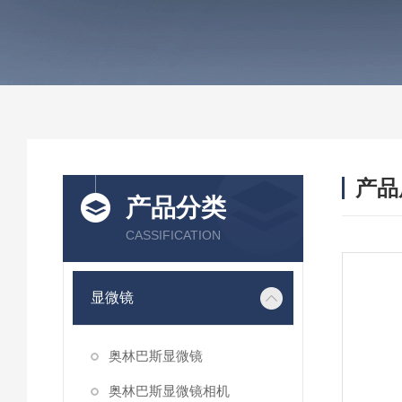
产品
产品分类
CASSIFICATION
显微镜
奥林巴斯显微镜
奥林巴斯显微镜相机