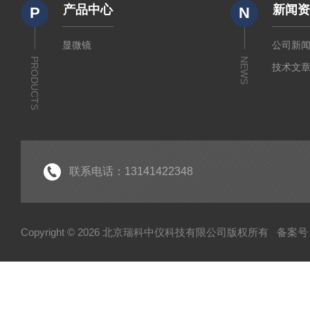
产品中心
新闻
P
N
显微镜
公司新
PRODUCTS
NEWS
技术文
联系电话：13141422348
Copyright © 2026 北京瑞科中仪科技有限公司版权所有
备案号：