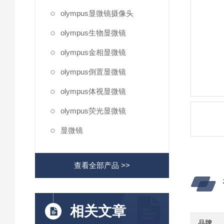
olympus显微镜摄像头
olympus生物显微镜
olympus金相显微镜
olympus倒置显微镜
olympus体视显微镜
olympus荧光显微镜
显微镜
查看全部产品 >>
相关文章
品牌