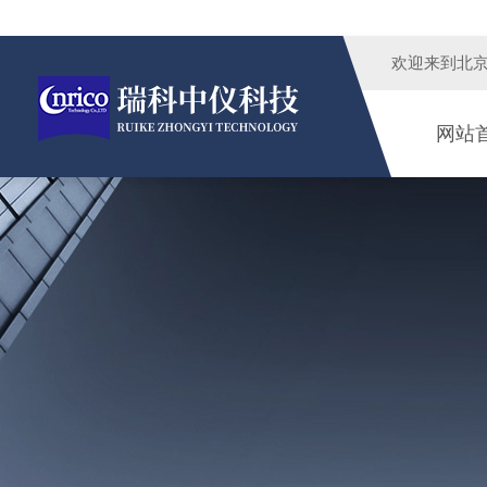
欢迎来到
北
网站