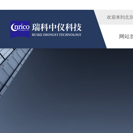
欢迎来到
北
网站