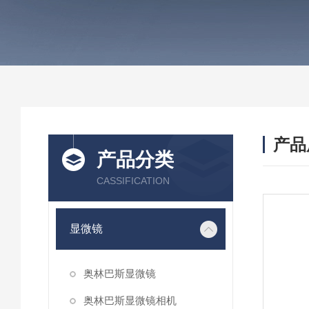
产品
产品分类
CASSIFICATION
显微镜
奥林巴斯显微镜
奥林巴斯显微镜相机