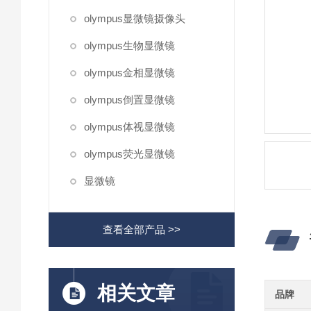
olympus显微镜摄像头
olympus生物显微镜
olympus金相显微镜
olympus倒置显微镜
olympus体视显微镜
olympus荧光显微镜
显微镜
查看全部产品 >>
相关文章
品牌