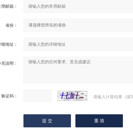
常用邮箱：
省份：
详细地址：
补充说明：
验证码：
请输入计算结果（填