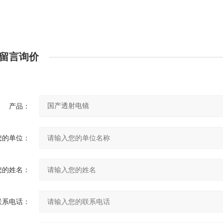
留言询价
产品：
您的单位：
您的姓名：
联系电话：