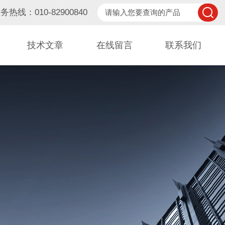
务热线：010-82900840
技术文章
在线留言
联系我们