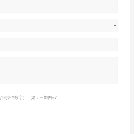
写阿拉伯数字），如：三加四=7