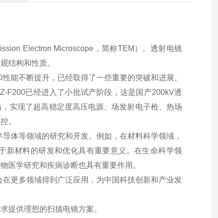
 Electron Microscope，简称TEM）。透射电镜
微观结构和性质。
和性能不断提升，已经取得了一些重要的突破和进展。
-F200已经进入了小批试产阶段，这是国产200kV透
当，实现了超高稳定度高压电源、场发射电子枪、热场
可控。
半导体等领域的研究和开发。例如，在材料科学领域，
于新材料的研发和优化具有重要意义。在生命科学领
生物医学研究和疾病诊断也具有重要作用。
会在更多领域得到广泛应用，为中国科技创新和产业发
需求提供理想的扫描电镜方案。