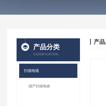
产品
产品分类
CASSIFICATION
扫描电镜
国产扫描电镜