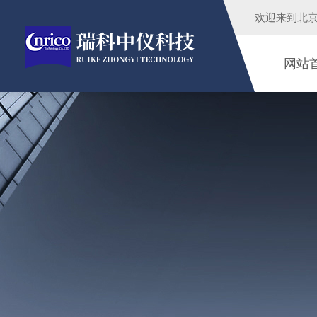
欢迎来到
北
网站