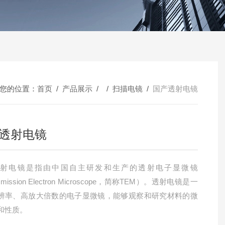
您的位置：
首页
/
产品展示
/ /
扫描电镜
/
国产透射电镜
透射电镜
透射电镜是指由中国自主研发和生产的透射电子显微镜
smission Electron Microscope，简称TEM）。透射电镜是一
辨率、高放大倍数的电子显微镜，能够观察和研究材料的微
和性质。