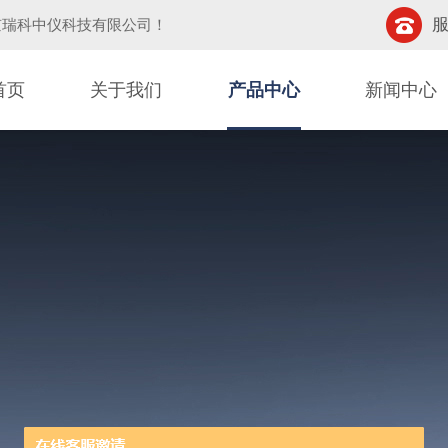
服
京瑞科中仪科技有限公司
！
首页
关于我们
产品中心
新闻中心