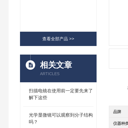
查看全部产品 >>
相关文章
ARTICLES
扫描电镜在使用前一定要先来了
解下这些
品牌
光学显微镜可以观察到分子结构
吗？
仪器种