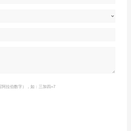
写阿拉伯数字），如：三加四=7