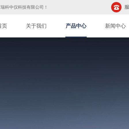
服
京瑞科中仪科技有限公司
！
首页
关于我们
产品中心
新闻中心