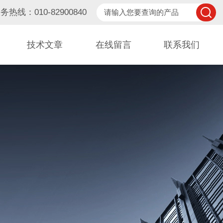
务热线：010-82900840
技术文章
在线留言
联系我们