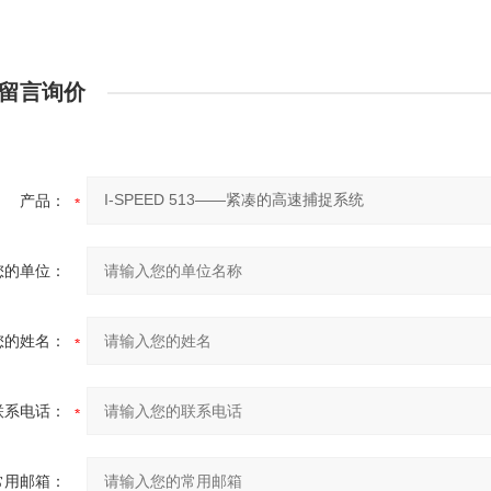
留言询价
产品：
您的单位：
您的姓名：
联系电话：
常用邮箱：