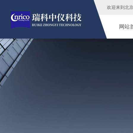
欢迎来到
北
网站