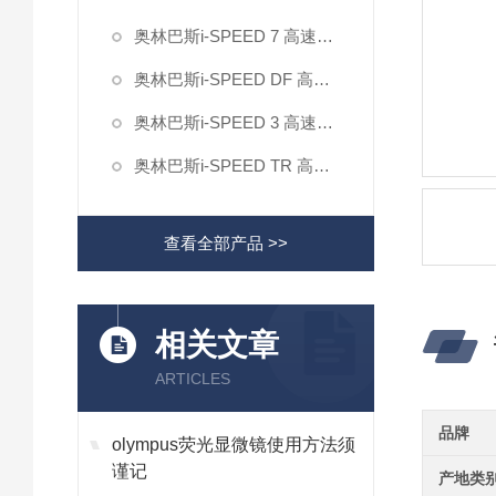
奥林巴斯i-SPEED 7 高速摄像机
奥林巴斯i-SPEED DF 高速摄像机
奥林巴斯i-SPEED 3 高速摄像机
奥林巴斯i-SPEED TR 高速摄像机
查看全部产品 >>
相关文章
ARTICLES
品牌
olympus荧光显微镜使用方法须
谨记
产地类