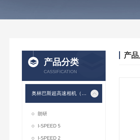
产品
产品分类
CASSIFICATION
奥林巴斯超高速相机（olympus）
朗研
I-SPEED 5
I-SPEED 2