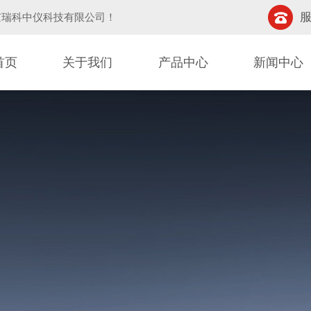
服
京瑞科中仪科技有限公司
！
首页
关于我们
产品中心
新闻中心