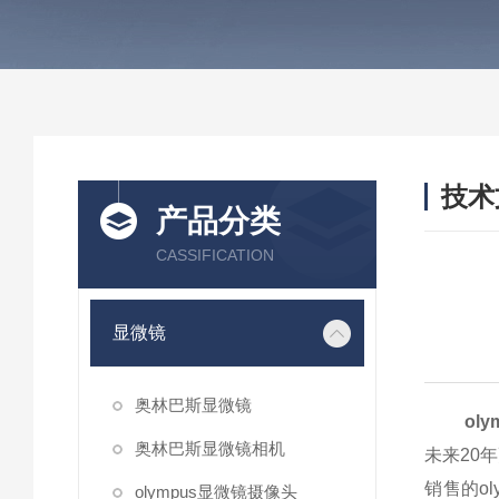
技术
产品分类
/ TEC
CASSIFICATION
显微镜
奥林巴斯显微镜
ol
奥林巴斯显微镜相机
未来20
销售的o
olympus显微镜摄像头