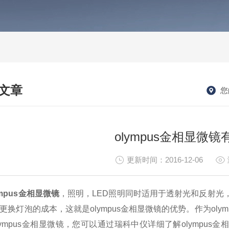
文章
您
HNICAL ARTICLES
olympus金相显微
更新时间：2016-12-06
ympus金相显微镜
，照明，LED照明同时适用于透射光和反射光
年更换灯泡的成本，这就是olympus金相显微镜的优势。作为ol
lympus金相显微镜，您可以通过瑞科中仪详细了解olympu