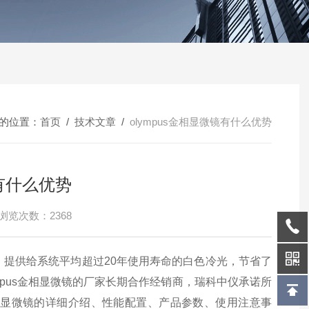
的位置：
首页
/
技术文章
/
olympus金相显微镜有什么优势
镜有什么优势
浏览次数：2368
，提供给系统平均超过20年使用寿命的白色冷光，节省了
ympus金相显微镜的厂家长期合作经销商，瑞科中仪承诺所
s金相显微镜的详细介绍、性能配置、产品参数、使用注意事