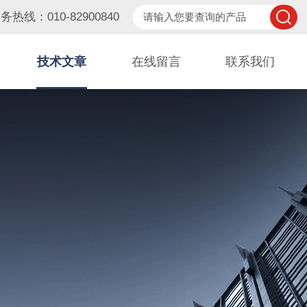
务热线：010-82900840
技术文章
在线留言
联系我们