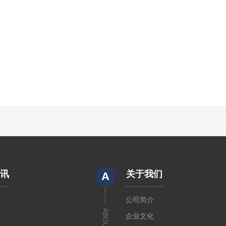
资讯
关于我们
A
闻
公司简介
ABOUT US
章
企业文化