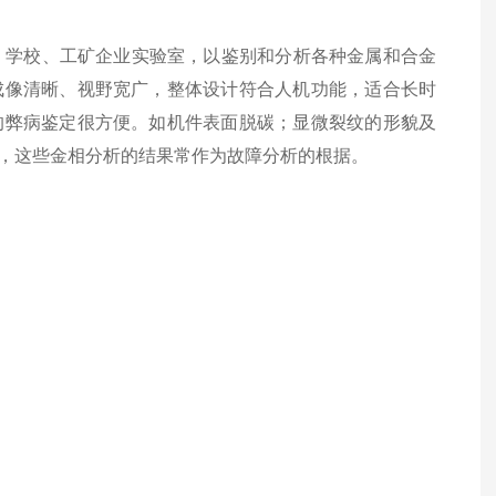
、学校、工矿企业实验室，以鉴别和分析各种金属和合金
成像清晰、视野宽广，整体设计符合人机功能，适合长时
的弊病鉴定很方便。如机件表面脱碳；显微裂纹的形貌及
，这些金相分析的结果常作为故障分析的根据。