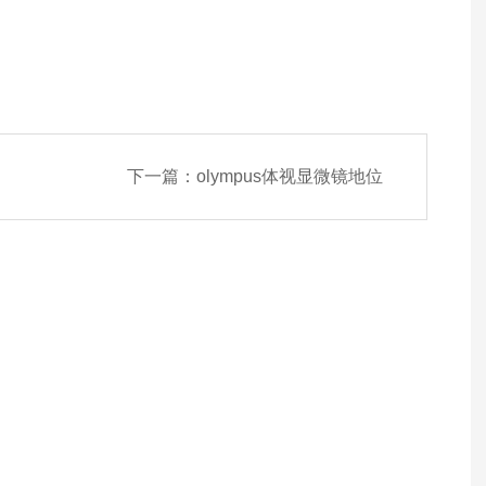
下一篇：
olympus体视显微镜地位