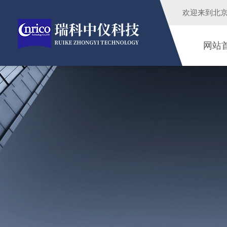
欢迎来到
北
网站