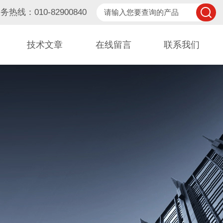
务热线：010-82900840
技术文章
在线留言
联系我们