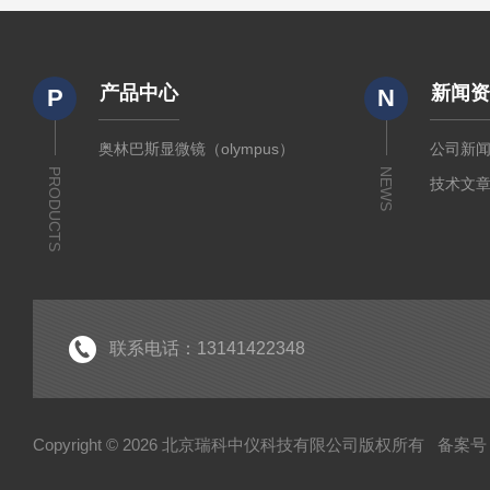
产品中心
新闻
P
N
奥林巴斯显微镜（olympus）
公司新
PRODUCTS
NEWS
技术文
联系电话：13141422348
Copyright © 2026 北京瑞科中仪科技有限公司版权所有
备案号：