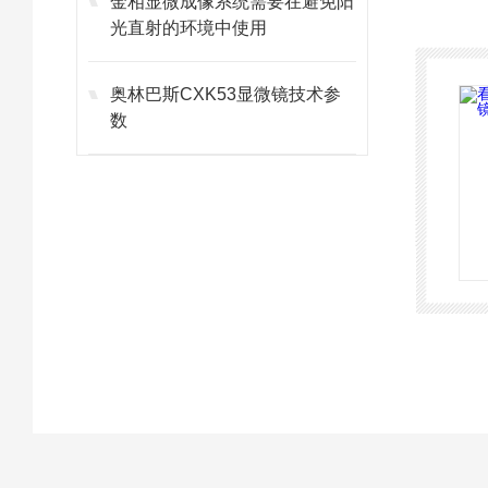
金相显微成像系统需要在避免阳
光直射的环境中使用
奥林巴斯CXK53显微镜技术参
数