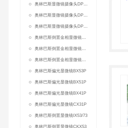
奥林巴斯显微镜摄像头DP73
奥林巴斯显微镜摄像头DP26
奥林巴斯显微镜摄像头DP21
奥林巴斯倒置金相显微镜GX71
奥林巴斯倒置金相显微镜GX51
奥林巴斯倒置金相显微镜GX41
奥林巴斯偏光显微镜BX53P
奥林巴斯偏光显微镜BX51P
奥林巴斯偏光显微镜BX41P
奥林巴斯偏光显微镜CX31P
奥林巴斯倒置显微镜IX53/73
奥林巴斯倒置显微镜CKX53