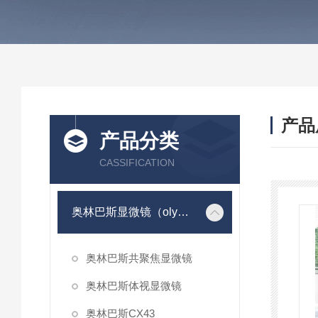
产品
产品分类
CASSIFICATION
奥林巴斯显微镜（olympus）
奥林巴斯共聚焦显微镜
奥林巴斯体视显微镜
奥林巴斯CX43