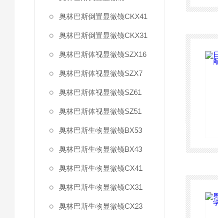
奥林巴斯倒置显微镜CKX41
奥林巴斯倒置显微镜CKX31
奥林巴斯体视显微镜SZX16
奥林巴斯体视显微镜SZX7
奥林巴斯体视显微镜SZ61
奥林巴斯体视显微镜SZ51
奥林巴斯生物显微镜BX53
奥林巴斯生物显微镜BX43
奥林巴斯生物显微镜CX41
奥林巴斯生物显微镜CX31
奥林巴斯生物显微镜CX23