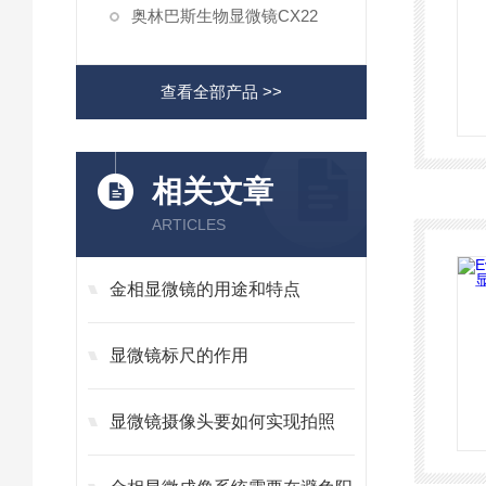
奥林巴斯生物显微镜CX22
查看全部产品 >>
相关文章
ARTICLES
金相显微镜的用途和特点
显微镜标尺的作用
显微镜摄像头要如何实现拍照