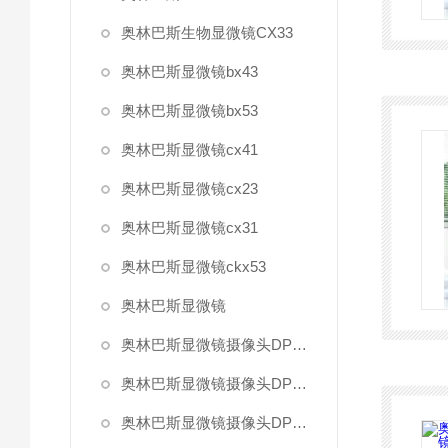
奥林巴斯生物显微镜CX33
奥林巴斯显微镜bx43
奥林巴斯显微镜bx53
奥林巴斯显微镜cx41
奥林巴斯显微镜cx23
奥林巴斯显微镜cx31
奥林巴斯显微镜ckx53
奥林巴斯显微镜
奥林巴斯显微镜摄像头DP27
奥林巴斯显微镜摄像头DP22
奥林巴斯显微镜摄像头DP80