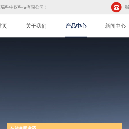
服
京瑞科中仪科技有限公司
！
首页
关于我们
产品中心
新闻中心