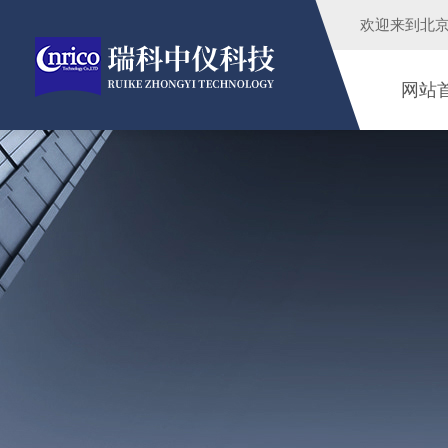
欢迎来到
北
网站