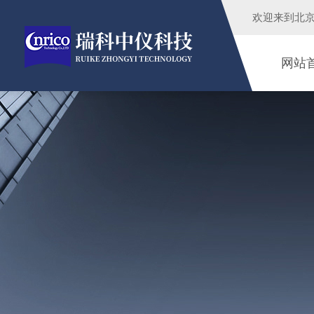
欢迎来到
北
网站