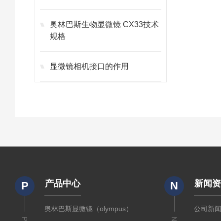
奥林巴斯生物显微镜 CX33技术
规格
显微镜相机接口的作用
产品中心
新闻
P
N
奥林巴斯显微镜（olympus）
公司新