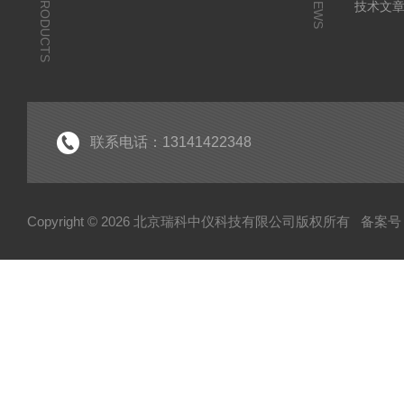
PRODUCTS
NEWS
技术文
联系电话：13141422348
Copyright © 2026 北京瑞科中仪科技有限公司版权所有
备案号：