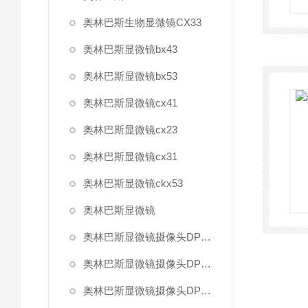
奥林巴斯生物显微镜CX33
奥林巴斯显微镜bx43
奥林巴斯显微镜bx53
奥林巴斯显微镜cx41
奥林巴斯显微镜cx23
奥林巴斯显微镜cx31
奥林巴斯显微镜ckx53
奥林巴斯显微镜
奥林巴斯显微镜摄像头DP27
奥林巴斯显微镜摄像头DP22
奥林巴斯显微镜摄像头DP80