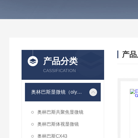
产品
产品分类
CASSIFICATION
奥林巴斯显微镜（olympus）
奥林巴斯共聚焦显微镜
奥林巴斯体视显微镜
奥林巴斯CX43