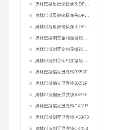
奥林巴斯显微镜摄像头DP73
奥林巴斯显微镜摄像头DP26
奥林巴斯显微镜摄像头DP21
奥林巴斯倒置金相显微镜GX71
奥林巴斯倒置金相显微镜GX51
奥林巴斯倒置金相显微镜GX41
奥林巴斯偏光显微镜BX53P
奥林巴斯偏光显微镜BX51P
奥林巴斯偏光显微镜BX41P
奥林巴斯偏光显微镜CX31P
奥林巴斯倒置显微镜IX53/73
奥林巴斯倒置显微镜CKX53