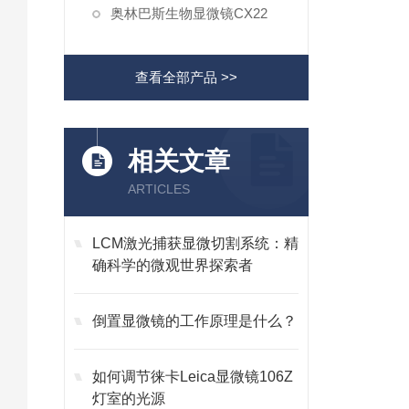
奥林巴斯生物显微镜CX22
查看全部产品 >>
相关文章
ARTICLES
LCM激光捕获显微切割系统：精
确科学的微观世界探索者
倒置显微镜的工作原理是什么？
如何调节徕卡Leica显微镜106Z
灯室的光源