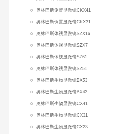
奥林巴斯倒置显微镜CKX41
奥林巴斯倒置显微镜CKX31
奥林巴斯体视显微镜SZX16
奥林巴斯体视显微镜SZX7
奥林巴斯体视显微镜SZ61
奥林巴斯体视显微镜SZ51
奥林巴斯生物显微镜BX53
奥林巴斯生物显微镜BX43
奥林巴斯生物显微镜CX41
奥林巴斯生物显微镜CX31
奥林巴斯生物显微镜CX23