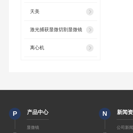
天美
激光捕获显微切割显微镜
离心机
产品中心
新闻
P
N
显微镜
公司新