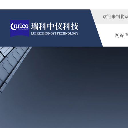
欢迎来到
北
网站