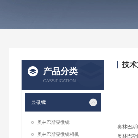
技术
产品分类
/ TEC
CASSIFICATION
显微镜
奥林巴斯显微镜
奥林巴斯
奥林巴斯显微镜相机
奥林巴斯