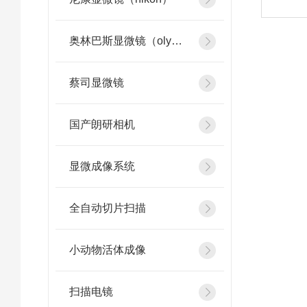
奥林巴斯显微镜（olympus）
蔡司显微镜
国产朗研相机
显微成像系统
全自动切片扫描
小动物活体成像
扫描电镜