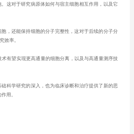
胞。这对于研究病原体如何与宿主细胞相互作用，以及它
细胞，还能保持细胞的分子完整性，这对于后续的分子分
究效率。
技术有望实现更高通量的细胞分离，以及与高通量测序技
基础科学研究的深入，也为临床诊断和治疗提供了新的思
的作用。