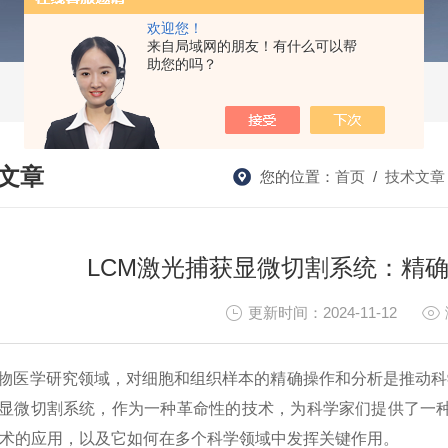
欢迎您！
来自局域网的朋友！有什么可以帮
助您的吗？
文章
您的位置：
首页
/
技术文章
HNICAL ARTICLES
LCM激光捕获显微切割系统：精
更新时间：2024-11-12
物医学研究领域，对细胞和组织样本的精确操作和分析是推动科
显微切割系统，作为一种革命性的技术，为科学家们提供了一
术的应用，以及它如何在多个科学领域中发挥关键作用。