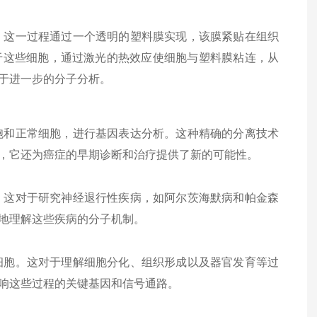
。这一过程通过一个透明的塑料膜实现，该膜紧贴在组织
于这些细胞，通过激光的热效应使细胞与塑料膜粘连，从
于进一步的分子分析。
胞和正常细胞，进行基因表达分析。这种精确的分离技术
，它还为癌症的早期诊断和治疗提供了新的可能性。
。这对于研究神经退行性疾病，如阿尔茨海默病和帕金森
地理解这些疾病的分子机制。
细胞。这对于理解细胞分化、组织形成以及器官发育等过
响这些过程的关键基因和信号通路。