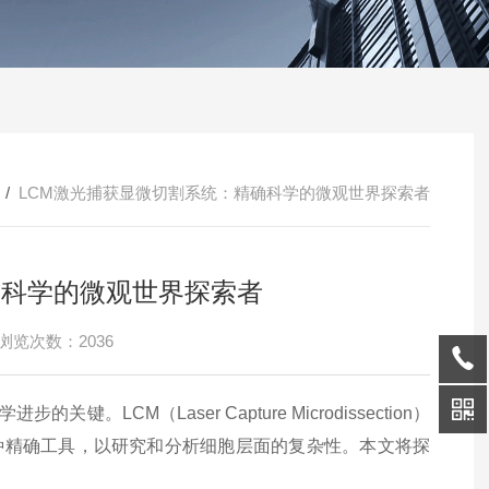
/
LCM激光捕获显微切割系统：精确科学的微观世界探索者
确科学的微观世界探索者
浏览次数：2036
学进步的关键。
LCM
（
Laser Capture Microdissection
）
种精确工具，以研究和分析细胞层面的复杂性。本文将探