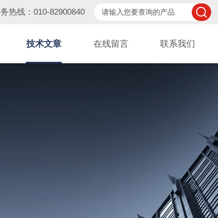
务热线：010-82900840
技术文章
在线留言
联系我们