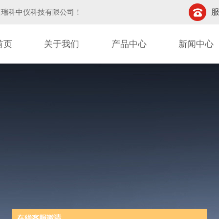
服
京瑞科中仪科技有限公司
！
首页
关于我们
产品中心
新闻中心