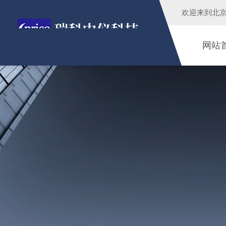
欢迎来到
北
网站