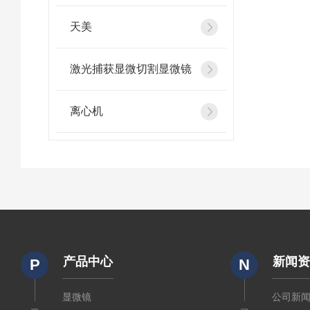
天美
激光捕获显微切割显微镜
离心机
产品中心
新闻
P
N
显微镜
公司新