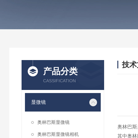
技术
产品分类
/ TEC
CASSIFICATION
显微镜
奥林巴斯显微镜
奥林巴斯
奥林巴斯显微镜相机
其中奥林