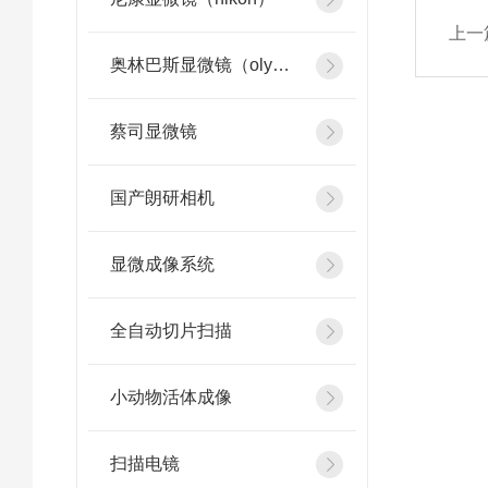
上一
奥林巴斯显微镜（olympus）
蔡司显微镜
国产朗研相机
显微成像系统
全自动切片扫描
小动物活体成像
扫描电镜