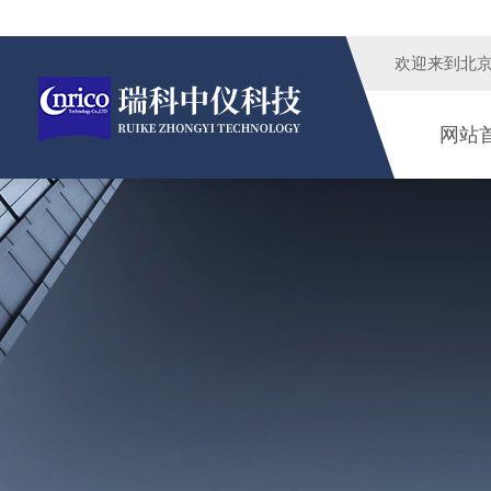
欢迎来到
北
网站