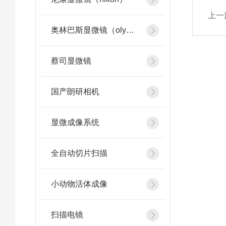
上一
奥林巴斯显微镜（olympus）
蔡司显微镜
国产朗研相机
显微成像系统
全自动切片扫描
小动物活体成像
扫描电镜