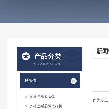
新闻
产品分类
CASSIFICATION
显微镜
奥林巴斯显微镜
作为专业
奥林巴斯显微镜相机