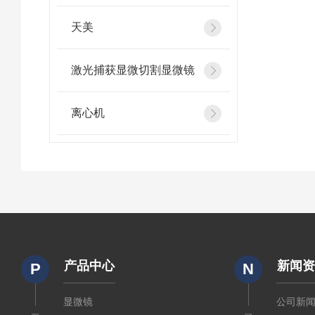
天美
激光捕获显微切割显微镜
离心机
产品中心
新闻
P
N
显微镜
公司新