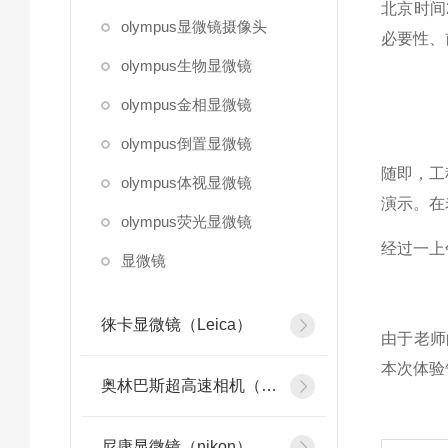
北京时间
olympus显微镜摄像头
必要性、
olympus生物显微镜
olympus金相显微镜
olympus倒置显微镜
随即，工
olympus体视显微镜
演示。在
olympus荧光显微镜
经过一上
显微镜
徕卡显微镜（Leica）
由于老师
本次体验
奥林巴斯超高速相机（olympus）
尼康显微镜（nikon）