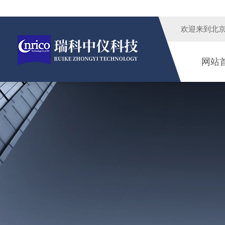
欢迎来到
北
网站