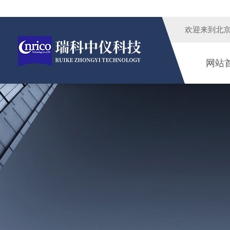
欢迎来到
北
网站