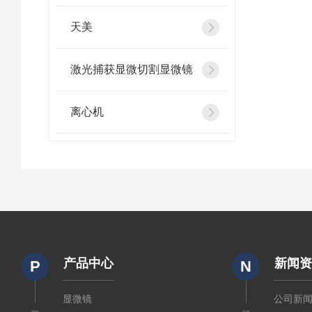
天美
激光捕获显微切割显微镜
离心机
产品中心
新闻
P
N
显微镜
公司新