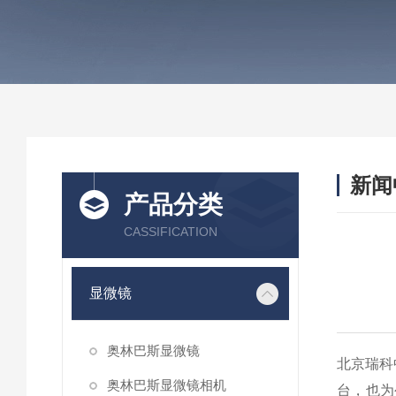
新闻
产品分类
CASSIFICATION
显微镜
奥林巴斯显微镜
北京瑞科
奥林巴斯显微镜相机
台，也为