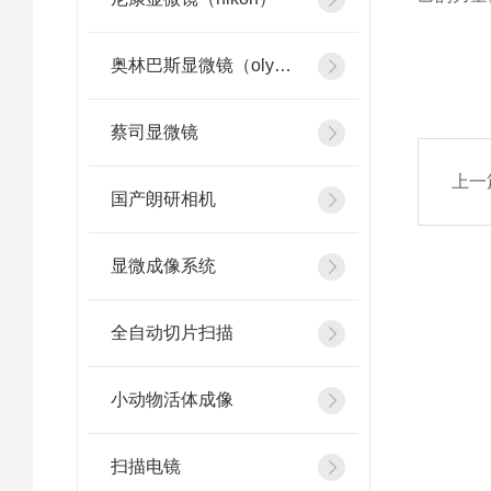
奥林巴斯显微镜（olympus）
蔡司显微镜
上一
国产朗研相机
显微成像系统
全自动切片扫描
小动物活体成像
扫描电镜