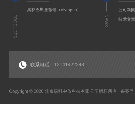
奥林巴斯显微镜（olympus）
公司新
PRODUCTS
NEWS
技术文
联系电话：13141422348
Copyright © 2026 北京瑞科中仪科技有限公司版权所有
备案号：