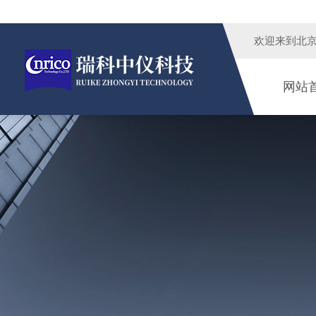
欢迎来到
北
网站