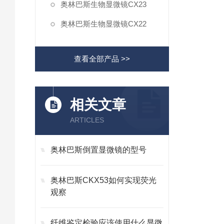
奥林巴斯生物显微镜CX23
奥林巴斯生物显微镜CX22
查看全部产品 >>
相关文章
ARTICLES
奥林巴斯倒置显微镜的型号
奥林巴斯CKX53如何实现荧光
观察
纤维鉴定检验应该使用什么显微