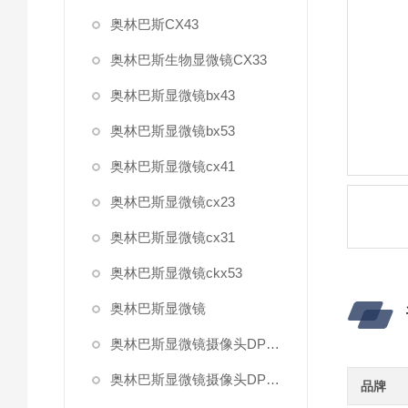
奥林巴斯CX43
奥林巴斯生物显微镜CX33
奥林巴斯显微镜bx43
奥林巴斯显微镜bx53
奥林巴斯显微镜cx41
奥林巴斯显微镜cx23
奥林巴斯显微镜cx31
奥林巴斯显微镜ckx53
奥林巴斯显微镜
奥林巴斯显微镜摄像头DP27
奥林巴斯显微镜摄像头DP22
品牌