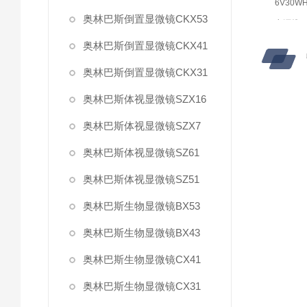
6V30W
奥林巴斯倒置显微镜CKX53
电源线
UYCP
奥林巴斯倒置显微镜CKX41
防尘罩
奥林巴斯倒置显微镜CKX31
COVER-
奥林巴斯体视显微镜SZX16
奥林巴斯体视显微镜SZX7
奥林巴斯体视显微镜SZ61
奥林巴斯体视显微镜SZ51
奥林巴斯生物显微镜BX53
奥林巴斯生物显微镜BX43
奥林巴斯生物显微镜CX41
奥林巴斯生物显微镜CX31