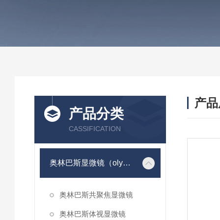
产品
产品分类
CASSIFICATION
奥林巴斯显微镜（olympus）
奥林巴斯共聚焦显微镜
奥林巴斯体视显微镜