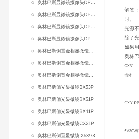
奥林巴斯显微镜摄像头DP80
解答
奥林巴斯显微镜摄像头DP73
时。
奥林巴斯显微镜摄像头DP26
光源
除了
奥林巴斯显微镜摄像头DP21
如果用
奥林巴斯倒置金相显微镜GX71
奥林巴
奥林巴斯倒置金相显微镜GX51
CX31
奥林巴斯倒置金相显微镜GX41
镜体
奥林巴斯偏光显微镜BX53P
奥林巴斯偏光显微镜BX51P
CX31RB
奥林巴斯偏光显微镜BX41P
奥林巴斯偏光显微镜CX31P
6V30W
奥林巴斯倒置显微镜IX53/73