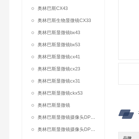
奥林巴斯CX43
奥林巴斯生物显微镜CX33
奥林巴斯显微镜bx43
奥林巴斯显微镜bx53
奥林巴斯显微镜cx41
奥林巴斯显微镜cx23
奥林巴斯显微镜cx31
奥林巴斯显微镜ckx53
奥林巴斯显微镜
奥林巴斯显微镜摄像头DP27
奥林巴斯显微镜摄像头DP22
品牌