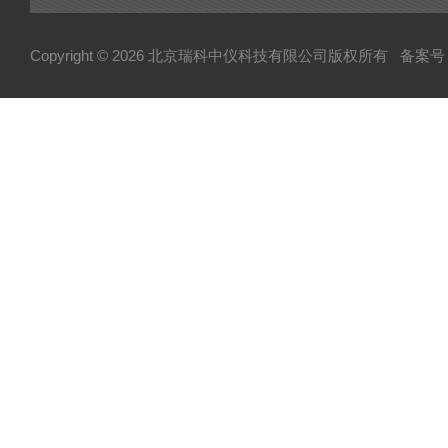
Copyright © 2026 北京瑞科中仪科技有限公司版权所有
备案号：