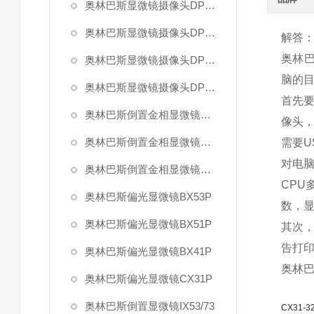
奥林巴斯显微镜摄像头DP80
奥林巴斯显微镜摄像头DP73
解答
奥林巴
奥林巴斯显微镜摄像头DP26
脑的
奥林巴斯显微镜摄像头DP21
首先
奥林巴斯倒置金相显微镜GX71
像头
奥林巴斯倒置金相显微镜GX51
需要
对电
奥林巴斯倒置金相显微镜GX41
CP
奥林巴斯偏光显微镜BX53P
数，
奥林巴斯偏光显微镜BX51P
其次，
告打
奥林巴斯偏光显微镜BX41P
奥林巴
奥林巴斯偏光显微镜CX31P
奥林巴斯倒置显微镜IX53/73
CX31-3