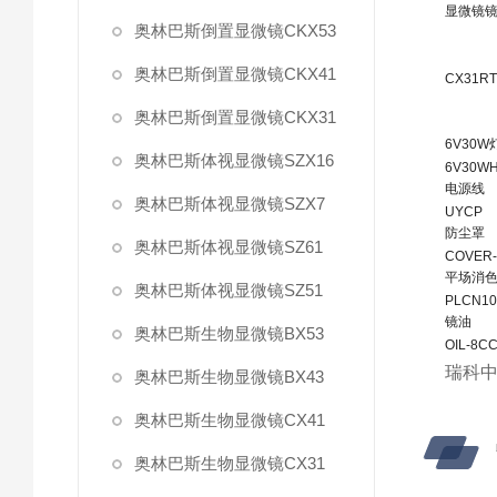
显微镜
奥林巴斯倒置显微镜CKX53
奥林巴斯倒置显微镜CKX41
CX31RT
奥林巴斯倒置显微镜CKX31
6V30W
奥林巴斯体视显微镜SZX16
6V30W
电源线
奥林巴斯体视显微镜SZX7
UYCP
防尘罩
奥林巴斯体视显微镜SZ61
COVER-
平场消
奥林巴斯体视显微镜SZ51
PLCN1
镜油
奥林巴斯生物显微镜BX53
OIL-8C
瑞科中
奥林巴斯生物显微镜BX43
奥林巴斯生物显微镜CX41
奥林巴斯生物显微镜CX31