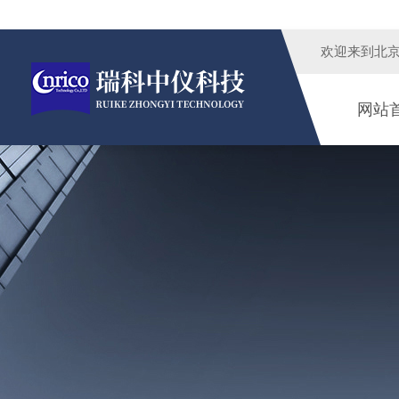
欢迎来到
北
网站