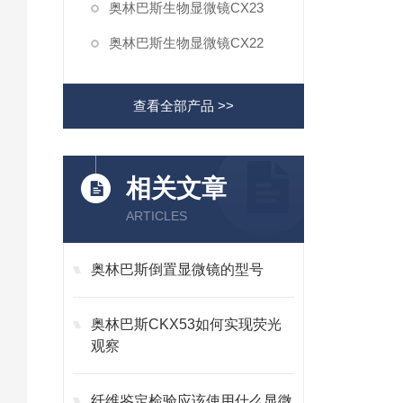
奥林巴斯生物显微镜CX23
奥林巴斯生物显微镜CX22
查看全部产品 >>
相关文章
ARTICLES
奥林巴斯倒置显微镜的型号
奥林巴斯CKX53如何实现荧光
观察
纤维鉴定检验应该使用什么显微