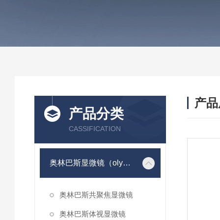
产品
产品分类
CASSIFICATION
奥林巴斯显微镜（olympus）
奥林巴斯共聚焦显微镜
奥林巴斯体视显微镜