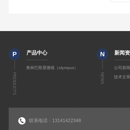
产品中心
新闻
P
N
奥林巴斯显微镜（olympus）
公司新
PRODUCTS
NEWS
技术文
联系电话：13141422348