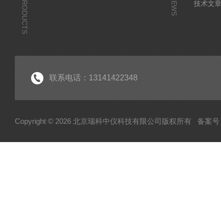
PRODUCTS
NEWS
技术文
联系电话：13141422348
Copyright © 2026 北京瑞科中仪科技有限公司版权所有
备案号：