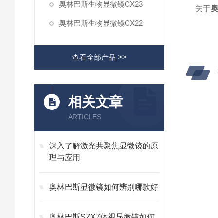
奥林巴斯生物显微镜CX23
关于
奥林巴斯生物显微镜CX22
查看全部产品 >>
相关文章
ARTICLES
深入了解激光共聚焦显微镜的原
理与应用
奥林巴斯显微镜如何辨别哪款好
奥林巴斯SZX7体视显微镜如何