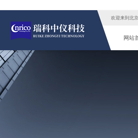
欢迎来到
北
网站