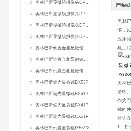
奥林巴斯显微镜摄像头DP80
产地类
奥林巴斯显微镜摄像头DP73
奥林
奥林巴斯显微镜摄像头DP26
深，
奥林巴斯显微镜摄像头DP21
应用
奥林巴斯倒置金相显微镜GX71
机工
奥林巴斯倒置金相显微镜GX51
奥林巴斯倒置金相显微镜GX41
奥林巴斯偏光显微镜BX53P
奥林
清晰
奥林巴斯偏光显微镜BX51P
作为
奥林巴斯偏光显微镜BX41P
镜的
奥林巴斯偏光显微镜CX31P
首先
1、
奥林巴斯倒置显微镜IX53/73