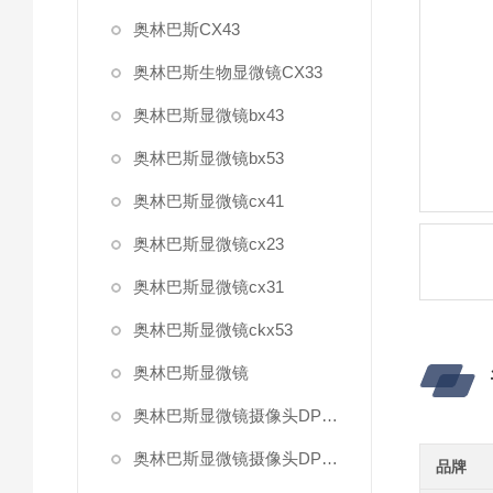
奥林巴斯CX43
奥林巴斯生物显微镜CX33
奥林巴斯显微镜bx43
奥林巴斯显微镜bx53
奥林巴斯显微镜cx41
奥林巴斯显微镜cx23
奥林巴斯显微镜cx31
奥林巴斯显微镜ckx53
奥林巴斯显微镜
奥林巴斯显微镜摄像头DP27
奥林巴斯显微镜摄像头DP22
品牌