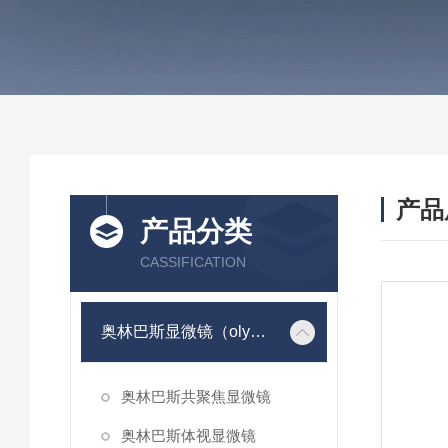
产品
产品分类
CASSIFICATION
奥林巴斯显微镜（olympus）
奥林巴斯共聚焦显微镜
奥林巴斯体视显微镜