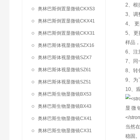
2、
奥林巴斯倒置显微镜CKX53
3、
奥林巴斯倒置显微镜CKX41
4、 
奥林巴斯倒置显微镜CKX31
5、
样品
奥林巴斯体视显微镜SZX16
6、注
奥林巴斯体视显微镜SZX7
7、
奥林巴斯体视显微镜SZ61
8、
9、
奥林巴斯体视显微镜SZ51
10、
奥林巴斯生物显微镜BX53
奥林巴斯生物显微镜BX43
奥林巴斯生物显微镜CX41
当然
奥林巴斯生物显微镜CX31
稳固