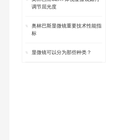
调节屈光度
奥林巴斯显微镜重要技术性能指
标
显微镜可以分为那些种类？