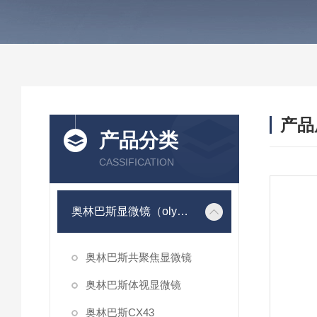
产品
产品分类
CASSIFICATION
奥林巴斯显微镜（olympus）
奥林巴斯共聚焦显微镜
奥林巴斯体视显微镜
奥林巴斯CX43