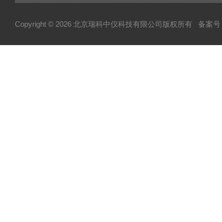
Copyright © 2026 北京瑞科中仪科技有限公司版权所有
备案号：