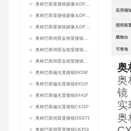
奥林巴斯显微镜摄像头DP73
应用领
奥林巴斯显微镜摄像头DP26
照明装
奥林巴斯显微镜摄像头DP21
载物台
奥林巴斯倒置金相显微镜GX71
可售地
奥林巴斯倒置金相显微镜GX51
奥林巴斯倒置金相显微镜GX41
奥
奥林巴斯偏光显微镜BX53P
奥
奥林巴斯偏光显微镜BX51P
镜
奥林巴斯偏光显微镜BX41P
实
奥林巴斯偏光显微镜CX31P
奥
奥林巴斯倒置显微镜IX53/73
CX
奥林巴斯倒置显微镜CKX53