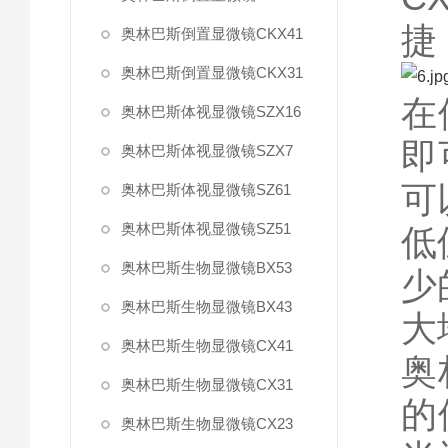
捷
奥林巴斯倒置显微镜CKX41
奥林巴斯倒置显微镜CKX31
在
奥林巴斯体视显微镜SZX16
即
奥林巴斯体视显微镜SZX7
可
奥林巴斯体视显微镜SZ61
奥林巴斯体视显微镜SZ51
低
奥林巴斯生物显微镜BX53
少
奥林巴斯生物显微镜BX43
大
奥林巴斯生物显微镜CX41
奥
奥林巴斯生物显微镜CX31
的
奥林巴斯生物显微镜CX23