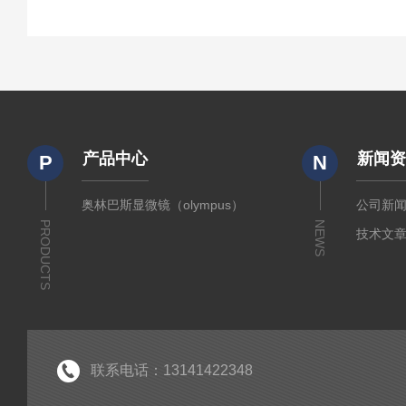
产品中心
新闻
P
N
奥林巴斯显微镜（olympus）
公司新
PRODUCTS
NEWS
技术文
联系电话：13141422348