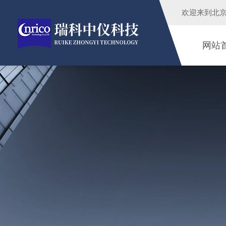
欢迎来到
北
网站