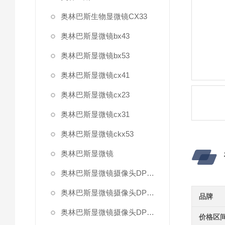
奥林巴斯生物显微镜CX33
奥林巴斯显微镜bx43
奥林巴斯显微镜bx53
奥林巴斯显微镜cx41
奥林巴斯显微镜cx23
奥林巴斯显微镜cx31
奥林巴斯显微镜ckx53
奥林巴斯显微镜
奥林巴斯显微镜摄像头DP27
奥林巴斯显微镜摄像头DP22
品牌
奥林巴斯显微镜摄像头DP80
价格区