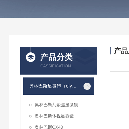
产品
产品分类
CASSIFICATION
奥林巴斯显微镜（olympus）
奥林巴斯共聚焦显微镜
奥林巴斯体视显微镜
奥林巴斯CX43