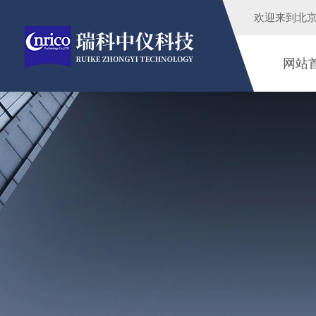
欢迎来到
北
网站