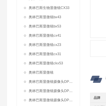
奥林巴斯生物显微镜CX33
奥林巴斯显微镜bx43
奥林巴斯显微镜bx53
奥林巴斯显微镜cx41
奥林巴斯显微镜cx23
奥林巴斯显微镜cx31
奥林巴斯显微镜ckx53
奥林巴斯显微镜
奥林巴斯显微镜摄像头DP27
奥林巴斯显微镜摄像头DP22
品牌
奥林巴斯显微镜摄像头DP80