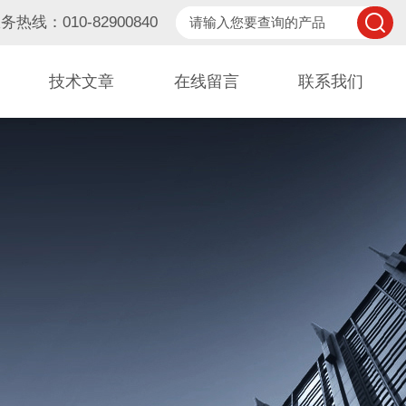
务热线：010-82900840
技术文章
在线留言
联系我们