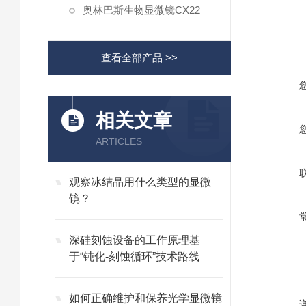
奥林巴斯生物显微镜CX22
查看全部产品 >>
相关文章
ARTICLES
观察冰结晶用什么类型的显微
镜？
深硅刻蚀设备的工作原理基
于“钝化-刻蚀循环”技术路线
如何正确维护和保养光学显微镜