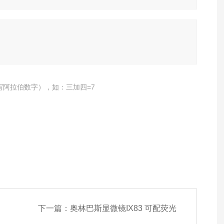
写阿拉伯数字），如：三加四=7
下一篇：
奥林巴斯显微镜IX83 可配荧光