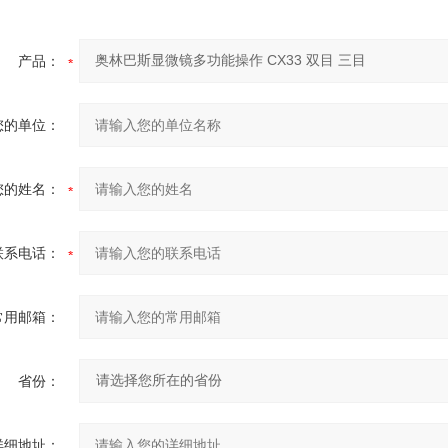
产品：
您的单位：
您的姓名：
联系电话：
常用邮箱：
省份：
详细地址：