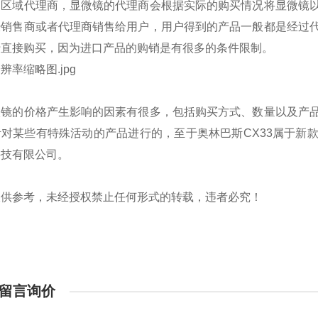
的区域代理商，显微镜的代理商会根据实际的购买情况将显微镜
经销售商或者代理商销售给用户，用户得到的产品一般都是经过
行直接购买，因为进口产品的购销是有很多的条件限制。
微镜的价格产生影响的因素有很多，包括购买方式、数量以及产
针对某些有特殊活动的产品进行的，至于奥林巴斯
CX33
属于新
科技有限公司。
仅供参考，未经授权禁止任何形式的转载，违者必究！
留言询价