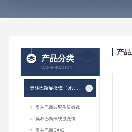
产品
产品分类
CASSIFICATION
奥林巴斯显微镜（olympus）
奥林巴斯共聚焦显微镜
奥林巴斯体视显微镜
奥林巴斯CX43