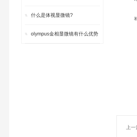
什么是体视显微镜?
olympus金相显微镜有什么优势
上一