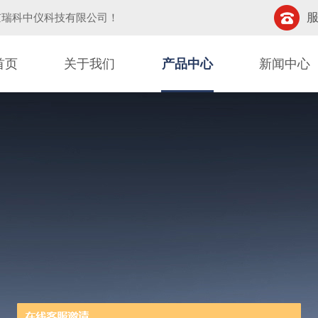
服
京瑞科中仪科技有限公司
！
首页
关于我们
产品中心
新闻中心