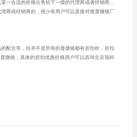
以某一合适的价格出售给下一级的代理商或者经销商，
代理商或经销商的，很少有用户可以直接对接显微镜厂
品的配合等，但并不是所有的显微镜都有折扣价，折扣
款显微镜，具体的折扣优惠价格用户可以咨询北京瑞科