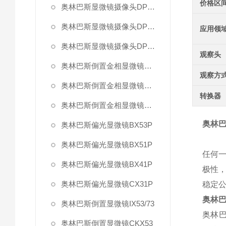
价格区
奥林巴斯显微镜摄像头DP73
奥林巴斯显微镜摄像头DP26
应用领
奥林巴斯显微镜摄像头DP21
观察头
奥林巴斯倒置金相显微镜GX71
观察方
奥林巴斯倒置金相显微镜GX51
转换器
奥林巴斯倒置金相显微镜GX41
奥林巴
奥林巴斯偏光显微镜BX53P
奥林巴斯偏光显微镜BX51P
任何
奥林巴斯偏光显微镜BX41P
极性
奥林巴斯偏光显微镜CX31P
稳定
奥林巴
奥林巴斯倒置显微镜IX53/73
奥林
奥林巴斯倒置显微镜CKX53