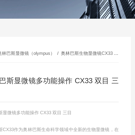
奥林巴斯显微镜（olympus）
/
奥林巴斯生物显微镜CX33
/
奥林巴斯
巴斯显微镜多功能操作 CX33 双目 三
显微镜多功能操作 CX33 双目 三目
斯CX33作为奥林巴斯生命科学领域中全新的生物显微镜，在