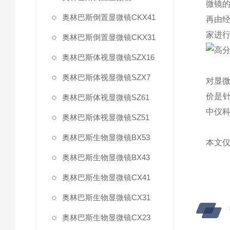
微镜
奥林巴斯倒置显微镜CKX41
再由
家进
奥林巴斯倒置显微镜CKX31
奥林巴斯体视显微镜SZX16
奥林巴斯体视显微镜SZX7
对显
价是
奥林巴斯体视显微镜SZ61
中仪
奥林巴斯体视显微镜SZ51
奥林巴斯生物显微镜BX53
本文
奥林巴斯生物显微镜BX43
奥林巴斯生物显微镜CX41
奥林巴斯生物显微镜CX31
奥林巴斯生物显微镜CX23