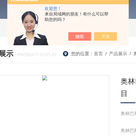
欢迎您！
来自局域网的朋友！有什么可以帮
助您的吗？
展示
您的位置：
首页
/
产品展示
/
/ PRODUCT DISPLAY
奥林
目
奥林巴斯
奥林巴